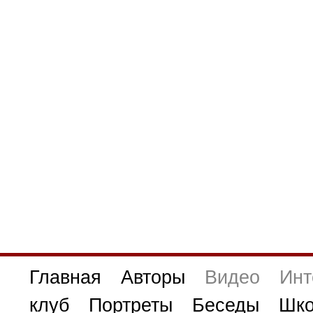
Главная
Авторы
Видео
Инт
клуб
Портреты
Беседы
Шко