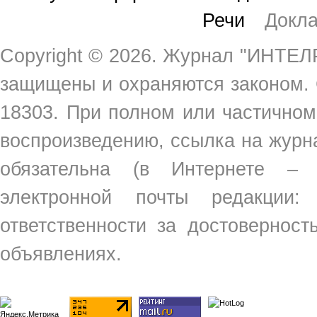
Речи
Докл
Copyright ©
2026. Журнал "ИНТЕЛР
защищены и охраняются законом.
18303. При полном или частичном
воспроизведению, ссылка на жур
обязательна (в Интернете –
электронной почты редакции
ответственности за достовернос
объявлениях.