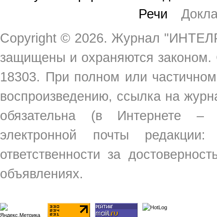
Речи
Докл
Copyright ©
2026. Журнал "ИНТЕЛР
защищены и охраняются законом.
18303. При полном или частичном
воспроизведению, ссылка на жур
обязательна (в Интернете –
электронной почты редакции
ответственности за достовернос
объявлениях.