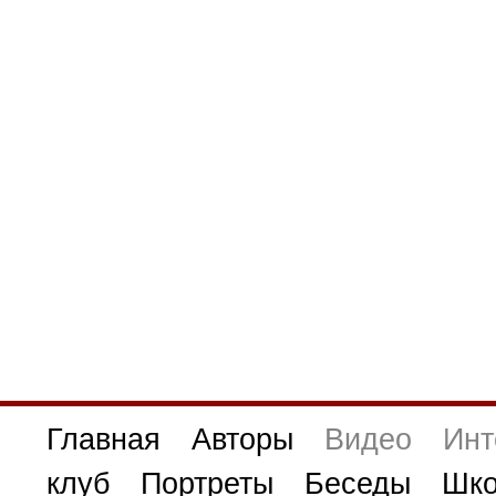
Главная
Авторы
Видео
Инт
клуб
Портреты
Беседы
Шко