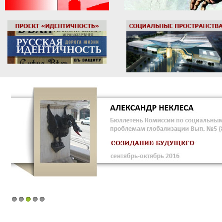
1
2
3
4
5