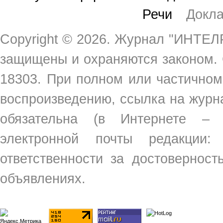
Речи
Докл
Copyright ©
2026. Журнал "ИНТЕЛР
защищены и охраняются законом.
18303. При полном или частичном
воспроизведению, ссылка на жур
обязательна (в Интернете –
электронной почты редакции
ответственности за достовернос
объявлениях.