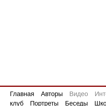
Главная
Авторы
Видео
Инт
клуб
Портреты
Беседы
Шко