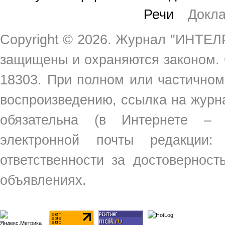
Речи
Докл
Copyright ©
2026. Журнал "ИНТЕЛР
защищены и охраняются законом.
18303. При полном или частичном
воспроизведению, ссылка на жур
обязательна (в Интернете –
электронной почты редакции
ответственности за достовернос
объявлениях.