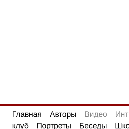
Главная
Авторы
Видео
Инт
клуб
Портреты
Беседы
Шко