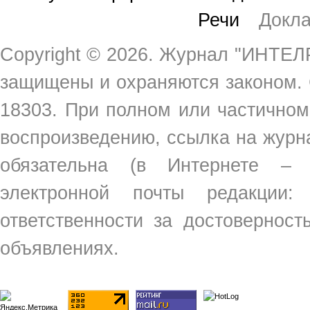
Речи
Докл
Copyright ©
2026. Журнал "ИНТЕЛР
защищены и охраняются законом.
18303. При полном или частичном
воспроизведению, ссылка на жур
обязательна (в Интернете –
электронной почты редакции
ответственности за достовернос
объявлениях.