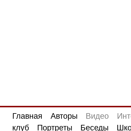
Главная
Авторы
Видео
Инт
клуб
Портреты
Беседы
Шко