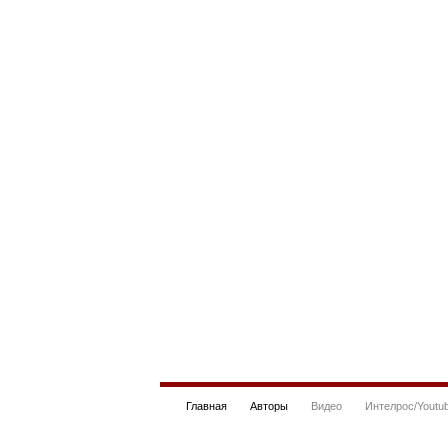
Главная
Авторы
Видео
Интелрос/Youtu