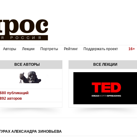
Авторы
Лекции
Портреты
Рейтинг
Поддержать проект
16+
ВСЕ АВТОРЫ
ВСЕ ЛЕКЦИИ
680
публикаций
892
авторов
ТУРАХ АЛЕКСАНДРА ЗИНОВЬЕВА