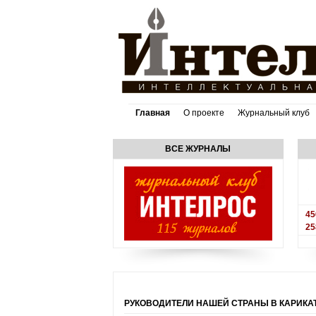
Главная
О проекте
Журнальный клуб
ВСЕ ЖУРНАЛЫ
45
25
РУКОВОДИТЕЛИ НАШЕЙ СТРАНЫ В КАРИКА