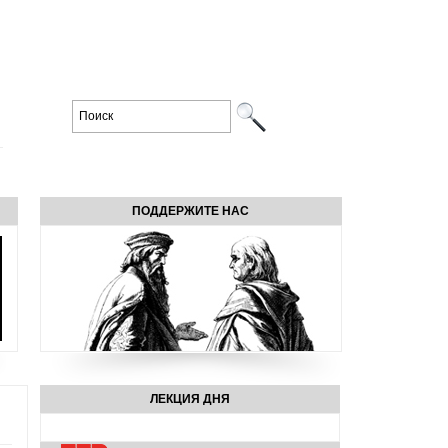
ПОДДЕРЖИТЕ НАС
ЛЕКЦИЯ ДНЯ