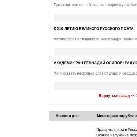
Руководители нашей страны в карикатурах Ал
К 210-ЛЕТИЮ ВЕЛИКОГО РУССКОГО ПОЭТА
Автопортрет в творчестве Александра Пушкин
АКАДЕМИК РАН ГЕННАДИЙ ОСИПОВ: РАДУ
Хочу сказать несколько слов от души и сердца
Вернуться назад
<<
Новости дня
Мониторинг зарубежн
Права человека в Росс
Особое излучение може