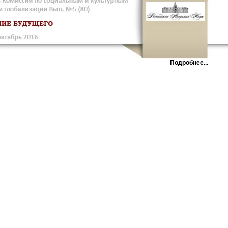
Подробнее...