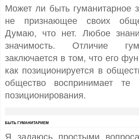
Может ли быть гуманитарное 
не признающее своих обще
Думаю, что нет. Любое знан
значимость. Отличие гум
заключается в том, что его фун
как позиционируется в общест
общество воспринимает те 
позиционирования.
БЫТЬ ГУМАНИТАРИЕМ
Я задаюсь простыми вопроса