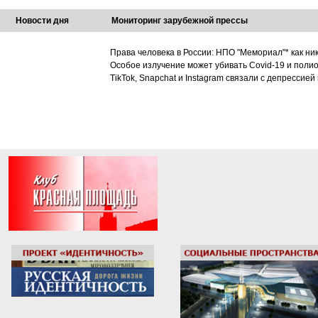
Новости дня
Мониторинг зарубежной прессы
Права человека в России: НПО "Мемориал"* как ни
Особое излучение может убивать Covid-19 и поли
TikTok, Snapchat и Instagram связали с депрессией