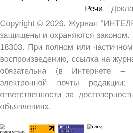
Речи
Докл
Copyright ©
2026. Журнал "ИНТЕЛР
защищены и охраняются законом.
18303. При полном или частичном
воспроизведению, ссылка на жур
обязательна (в Интернете –
электронной почты редакции
ответственности за достовернос
объявлениях.