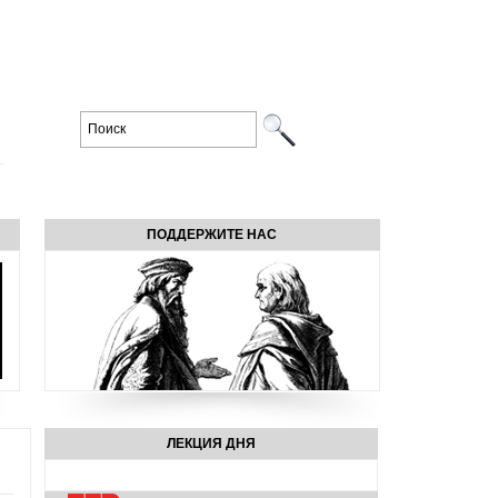
ПОДДЕРЖИТЕ НАС
ЛЕКЦИЯ ДНЯ