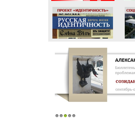
1
2
3
4
5