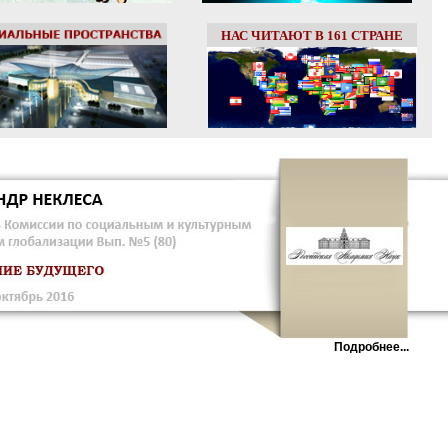
НАС ЧИТАЮТ В 161 СТРАНЕ
Подробнее...