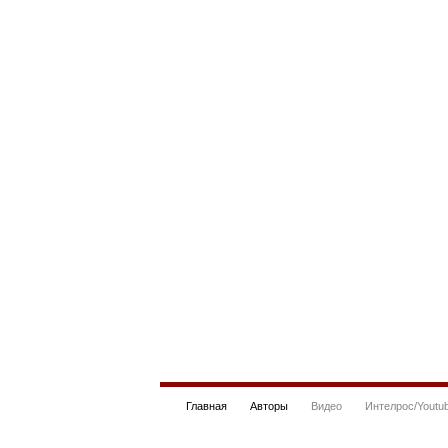
Главная
Авторы
Видео
Интелрос/Youtu