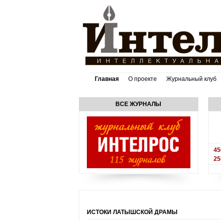
Главная
О проекте
Журнальный клуб
ВСЕ ЖУРНАЛЫ
45
25
ИСТОКИ ЛАТЫШСКОЙ ДРАМЫ