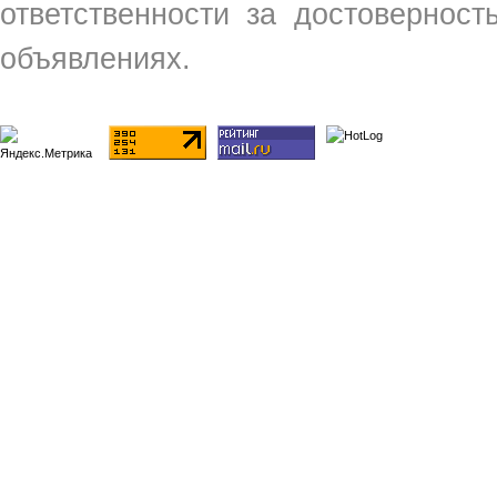
ответственности за достовернос
объявлениях.