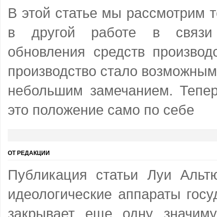
В этой статье мы рассмотрим т
в другой работе в связи
обновления средств производ
производство стало возможным
небольшим замечанием. Тепе
это положение само по себе
ОТ РЕДАКЦИИ
Публикация статьи Луи Альт
идеологические аппараты госу
закрывает еще одну значим