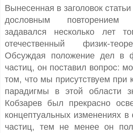
Вынесенная в заголовок статьи
дословным повторением 
задавался несколько лет т
отечественный физик-теор
Обсуждая положение дел в 
частиц, он поставил вопрос: м
том, что мы присутствуем при 
парадигмы в этой области з
Кобзарев был прекрасно осв
концептуальных изменениях в
частиц, тем не менее он пол