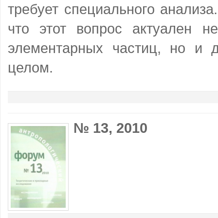
требует специального анализа
что этот вопрос актуален н
элементарных частиц, но и д
целом.
№ 13, 2010