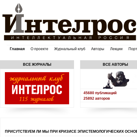
Главная
О проекте
Журнальный клуб
Авторы
Лекции
Пор
ВСЕ ЖУРНАЛЫ
ВСЕ АВТОРЫ
45680
публикаций
25892
авторов
ПРИСУТСТВУЕМ ЛИ МЫ ПРИ КРИЗИСЕ ЭПИСТЕМОЛОГИЧЕСКИХ ОСН