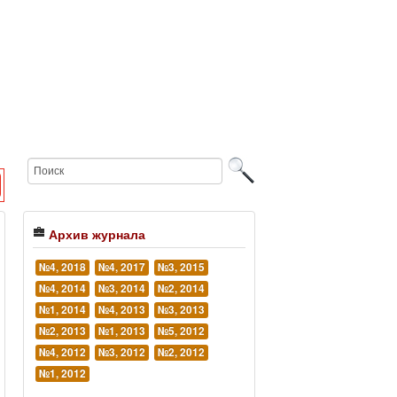
Архив журнала
№4, 2018
№4, 2017
№3, 2015
№4, 2014
№3, 2014
№2, 2014
№1, 2014
№4, 2013
№3, 2013
№2, 2013
№1, 2013
№5, 2012
№4, 2012
№3, 2012
№2, 2012
№1, 2012