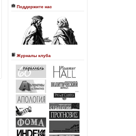
Поддержите нас
Журналы клуба