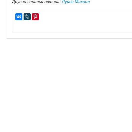
Другие статьи автора:
Лурье Михаил