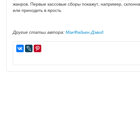
жанров. Первые кассовые сборы покажут, например, склонна
или приходить в ярость
Другие статьи автора:
МакФадьен Дэвид