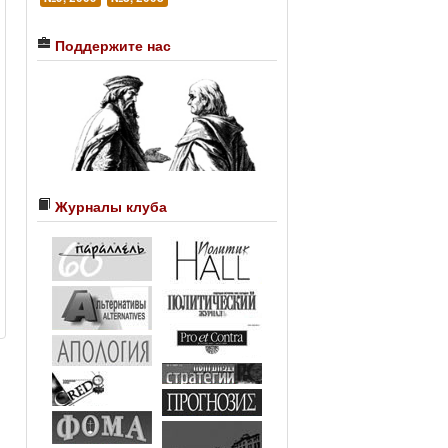
Поддержите нас
Журналы клуба