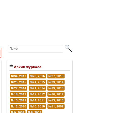
Архив журнала
№34, 2017
№28, 2016
№27, 2015
№25, 2015
№24, 2015
№23, 2014
№22, 2014
№21, 2014
№19, 2013
№18, 2013
№17, 2012
№16, 2012
№15, 2011
№14, 2011
№13, 2010
№12, 2010
№10, 2010
№11, 2009
№9, 2009
№8, 2008