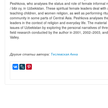
Peshkova, who analyses the status and role of female informal rel
/ bibi oy, in Uzbekistan. These spiritual female leaders deal with a 
teaching children, and women religion, as well as performing ritu
community in some parts of Central Asia. Peshkova analyses the 
leaders in the context of religion and everyday life. The material 
issues of Uzbekistan by exploring the personal narratives of th
field research conducted by the author in 2001, 2002–2003, and
Valley.
Другие статьи автора:
Теслевская Анна