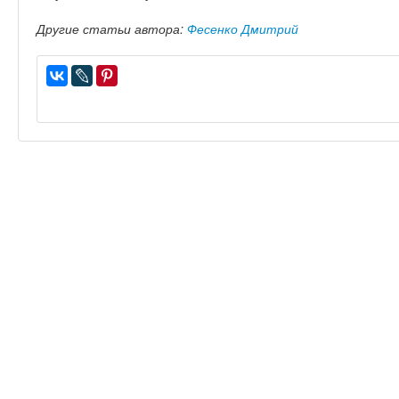
Другие статьи автора:
Фесенко Дмитрий