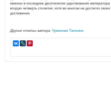
именно в последнее десятилетие царствования императора Н
вторую четверть столетия, хотя во многом не достигло своих
достижения.
Другие статьи автора:
Чумакова Татьяна