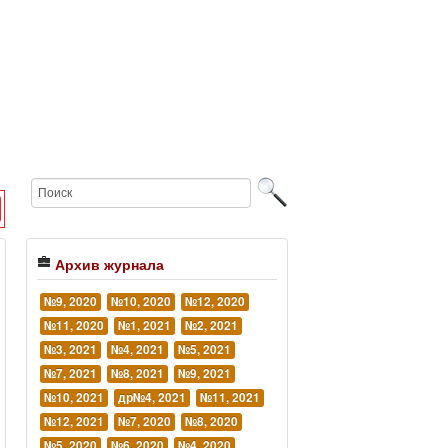
Архив журнала
№9, 2020
№10, 2020
№12, 2020
№11, 2020
№1, 2021
№2, 2021
№3, 2021
№4, 2021
№5, 2021
№7, 2021
№8, 2021
№9, 2021
№10, 2021
др№4, 2021
№11, 2021
№12, 2021
№7, 2020
№8, 2020
№5, 2020
№6, 2020
№4, 2020