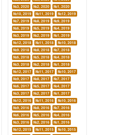
№3, 2020
№2, 2020
№1, 2020
№10, 2019
№11, 2019
№12, 2019
№7, 2019
№8, 2019
№9, 2019
№6, 2019
№5, 2019
№4, 2019
№3, 2019
№2, 2019
№1, 2019
№12, 2018
№11, 2018
№10, 2018
№9. 2018
№8, 2018
№7, 2018
№6, 2018
№5, 2018
№4, 2018
№3, 2018
№2, 2018
№1, 2018
№12, 2017
№11, 2017
№10, 2017
№9, 2017
№8, 2017
№7, 2017
№6, 2017
№5, 2017
№4, 2017
№3, 2017
№2, 2017
№1, 2017
№12, 2016
№11, 2016
№10, 2016
№9, 2016
№8, 2016
№7, 2016
№6, 2016
№5, 2016
№4, 2016
№3, 2016
№2, 2016
№1, 2016
№12, 2015
№11, 2015
№10, 2015