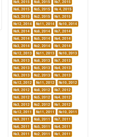
№9, 2015
№8, 2015
№7, 2015
№6, 2015
№5, 2015
№ 4, 2015
№3, 2015
№2, 2015
№1, 2015
№12, 2014
№11, 2014
№10, 2014
№9, 2014
№8, 2014
№7, 2014
№6, 2014
№5, 2014
№4, 2014
№3, 2014
№2, 2014
№1, 2014
№12, 2013
№11, 2013
№10, 2013
№9, 2013
№8, 2013
№7, 2013
№6, 2013
№5, 2013
№4, 2013
№3, 2013
№2, 2013
№1, 2013
№12, 2012
№11, 2012
№10, 2012
№9, 2012
№8, 2012
№7, 2012
№6, 2012
№5, 2012
№4, 2012
№3, 2012
№2, 2012
№1, 2012
№12, 2011
№11, 2011
№10, 2011
№9, 2011
№8, 2011
№7, 2011
№6, 2011
№5, 2011
№4, 2011
№3, 2011
№2, 2011
№1, 2011