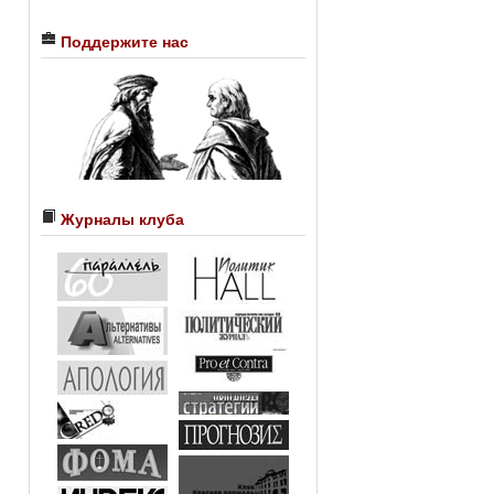
Поддержите нас
Журналы клуба