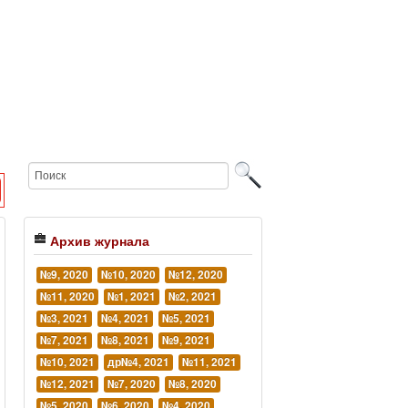
Архив журнала
№9, 2020
№10, 2020
№12, 2020
№11, 2020
№1, 2021
№2, 2021
№3, 2021
№4, 2021
№5, 2021
№7, 2021
№8, 2021
№9, 2021
№10, 2021
др№4, 2021
№11, 2021
№12, 2021
№7, 2020
№8, 2020
№5, 2020
№6, 2020
№4, 2020