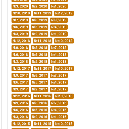
№3, 2020
№2, 2020
№1, 2020
№10, 2019
№11, 2019
№12, 2019
№7, 2019
№8, 2019
№9, 2019
№6, 2019
№5, 2019
№4, 2019
№3, 2019
№2, 2019
№1, 2019
№12, 2018
№11, 2018
№10, 2018
№9. 2018
№8, 2018
№7, 2018
№6, 2018
№5, 2018
№4, 2018
№3, 2018
№2, 2018
№1, 2018
№12, 2017
№11, 2017
№10, 2017
№9, 2017
№8, 2017
№7, 2017
№6, 2017
№5, 2017
№4, 2017
№3, 2017
№2, 2017
№1, 2017
№12, 2016
№11, 2016
№10, 2016
№9, 2016
№8, 2016
№7, 2016
№6, 2016
№5, 2016
№4, 2016
№3, 2016
№2, 2016
№1, 2016
№12, 2015
№11, 2015
№10, 2015