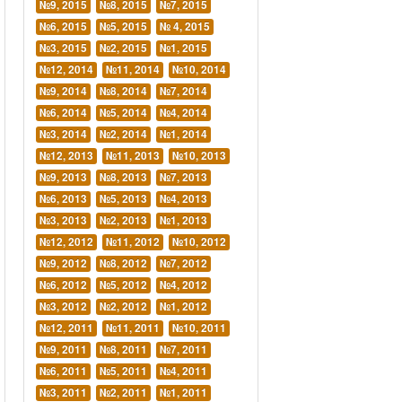
№9, 2015
№8, 2015
№7, 2015
№6, 2015
№5, 2015
№ 4, 2015
№3, 2015
№2, 2015
№1, 2015
№12, 2014
№11, 2014
№10, 2014
№9, 2014
№8, 2014
№7, 2014
№6, 2014
№5, 2014
№4, 2014
№3, 2014
№2, 2014
№1, 2014
№12, 2013
№11, 2013
№10, 2013
№9, 2013
№8, 2013
№7, 2013
№6, 2013
№5, 2013
№4, 2013
№3, 2013
№2, 2013
№1, 2013
№12, 2012
№11, 2012
№10, 2012
№9, 2012
№8, 2012
№7, 2012
№6, 2012
№5, 2012
№4, 2012
№3, 2012
№2, 2012
№1, 2012
№12, 2011
№11, 2011
№10, 2011
№9, 2011
№8, 2011
№7, 2011
№6, 2011
№5, 2011
№4, 2011
№3, 2011
№2, 2011
№1, 2011