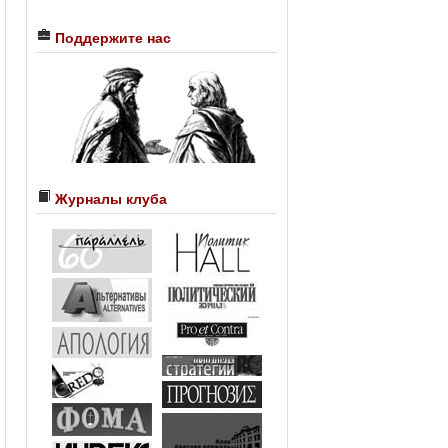
Поддержите нас
Журналы клуба