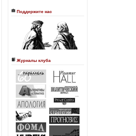
Поддержите нас
Журналы клуба