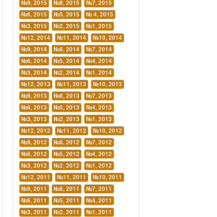
№9, 2015
№8, 2015
№7, 2015
№6, 2015
№5, 2015
№ 4, 2015
№3, 2015
№2, 2015
№1, 2015
№12, 2014
№11, 2014
№10, 2014
№9, 2014
№8, 2014
№7, 2014
№6, 2014
№5, 2014
№4, 2014
№3, 2014
№2, 2014
№1, 2014
№12, 2013
№11, 2013
№10, 2013
№9, 2013
№8, 2013
№7, 2013
№6, 2013
№5, 2013
№4, 2013
№3, 2013
№2, 2013
№1, 2013
№12, 2012
№11, 2012
№10, 2012
№9, 2012
№8, 2012
№7, 2012
№6, 2012
№5, 2012
№4, 2012
№3, 2012
№2, 2012
№1, 2012
№12, 2011
№11, 2011
№10, 2011
№9, 2011
№8, 2011
№7, 2011
№6, 2011
№5, 2011
№4, 2011
№3, 2011
№2, 2011
№1, 2011