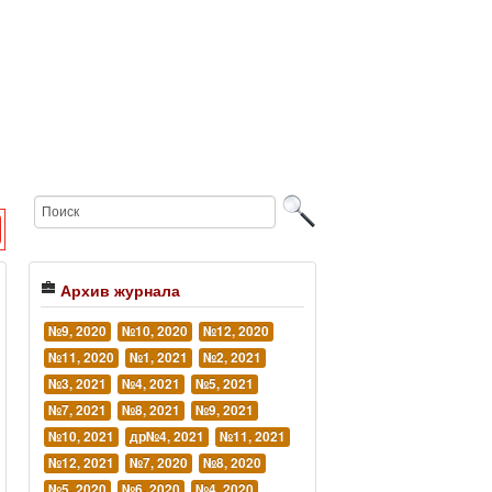
Архив журнала
№9, 2020
№10, 2020
№12, 2020
№11, 2020
№1, 2021
№2, 2021
№3, 2021
№4, 2021
№5, 2021
№7, 2021
№8, 2021
№9, 2021
№10, 2021
др№4, 2021
№11, 2021
№12, 2021
№7, 2020
№8, 2020
№5, 2020
№6, 2020
№4, 2020