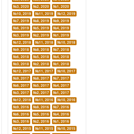
№3, 2020
№2, 2020
№1, 2020
№10, 2019
№11, 2019
№12, 2019
№7, 2019
№8, 2019
№9, 2019
№6, 2019
№5, 2019
№4, 2019
№3, 2019
№2, 2019
№1, 2019
№12, 2018
№11, 2018
№10, 2018
№9. 2018
№8, 2018
№7, 2018
№6, 2018
№5, 2018
№4, 2018
№3, 2018
№2, 2018
№1, 2018
№12, 2017
№11, 2017
№10, 2017
№9, 2017
№8, 2017
№7, 2017
№6, 2017
№5, 2017
№4, 2017
№3, 2017
№2, 2017
№1, 2017
№12, 2016
№11, 2016
№10, 2016
№9, 2016
№8, 2016
№7, 2016
№6, 2016
№5, 2016
№4, 2016
№3, 2016
№2, 2016
№1, 2016
№12, 2015
№11, 2015
№10, 2015