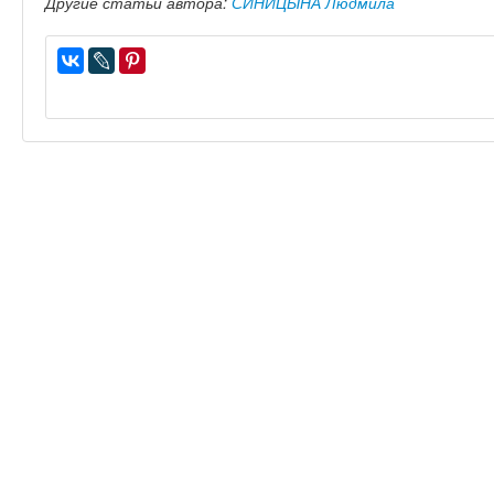
Другие статьи автора:
СИНИЦЫНА Людмила