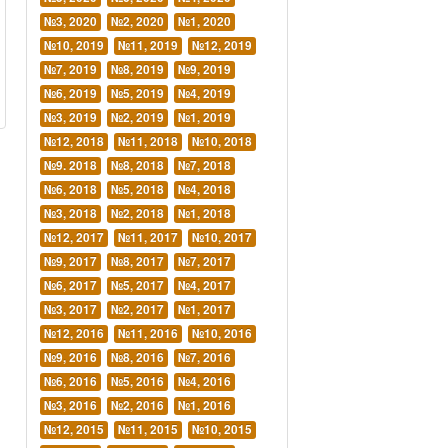
№3, 2020
№2, 2020
№1, 2020
№10, 2019
№11, 2019
№12, 2019
№7, 2019
№8, 2019
№9, 2019
№6, 2019
№5, 2019
№4, 2019
№3, 2019
№2, 2019
№1, 2019
№12, 2018
№11, 2018
№10, 2018
№9. 2018
№8, 2018
№7, 2018
№6, 2018
№5, 2018
№4, 2018
№3, 2018
№2, 2018
№1, 2018
№12, 2017
№11, 2017
№10, 2017
№9, 2017
№8, 2017
№7, 2017
№6, 2017
№5, 2017
№4, 2017
№3, 2017
№2, 2017
№1, 2017
№12, 2016
№11, 2016
№10, 2016
№9, 2016
№8, 2016
№7, 2016
№6, 2016
№5, 2016
№4, 2016
№3, 2016
№2, 2016
№1, 2016
№12, 2015
№11, 2015
№10, 2015