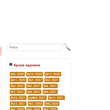
Архив журнала
№9, 2020
№10, 2020
№12, 2020
№11, 2020
№1, 2021
№2, 2021
№3, 2021
№4, 2021
№5, 2021
№7, 2021
№8, 2021
№9, 2021
№10, 2021
др№4, 2021
№11, 2021
№12, 2021
№7, 2020
№8, 2020
№5, 2020
№6, 2020
№4, 2020