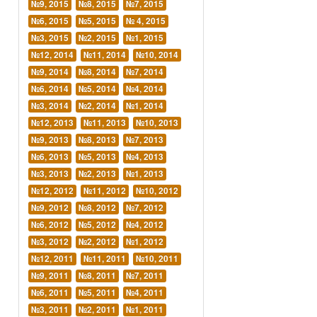
№9, 2015
№8, 2015
№7, 2015
№6, 2015
№5, 2015
№ 4, 2015
№3, 2015
№2, 2015
№1, 2015
№12, 2014
№11, 2014
№10, 2014
№9, 2014
№8, 2014
№7, 2014
№6, 2014
№5, 2014
№4, 2014
№3, 2014
№2, 2014
№1, 2014
№12, 2013
№11, 2013
№10, 2013
№9, 2013
№8, 2013
№7, 2013
№6, 2013
№5, 2013
№4, 2013
№3, 2013
№2, 2013
№1, 2013
№12, 2012
№11, 2012
№10, 2012
№9, 2012
№8, 2012
№7, 2012
№6, 2012
№5, 2012
№4, 2012
№3, 2012
№2, 2012
№1, 2012
№12, 2011
№11, 2011
№10, 2011
№9, 2011
№8, 2011
№7, 2011
№6, 2011
№5, 2011
№4, 2011
№3, 2011
№2, 2011
№1, 2011