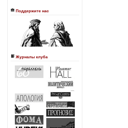
Поддержите нас
Журналы клуба