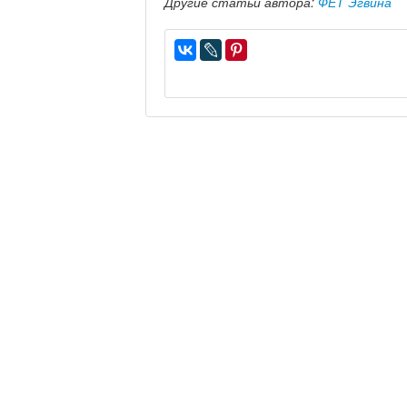
Другие статьи автора:
ФЕТ Эгвина