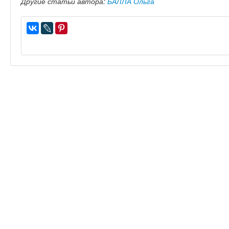
Другие статьи автора:
БАЛЛА Ольга