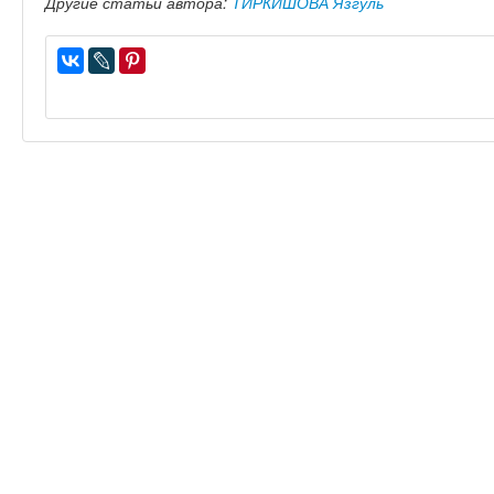
Другие статьи автора:
ТИРКИШОВА Язгуль