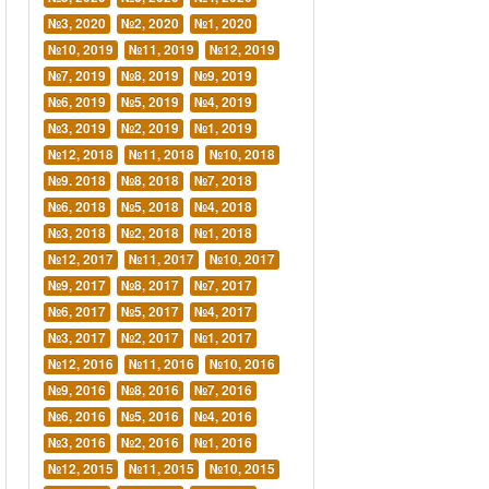
№3, 2020
№2, 2020
№1, 2020
№10, 2019
№11, 2019
№12, 2019
№7, 2019
№8, 2019
№9, 2019
№6, 2019
№5, 2019
№4, 2019
№3, 2019
№2, 2019
№1, 2019
№12, 2018
№11, 2018
№10, 2018
№9. 2018
№8, 2018
№7, 2018
№6, 2018
№5, 2018
№4, 2018
№3, 2018
№2, 2018
№1, 2018
№12, 2017
№11, 2017
№10, 2017
№9, 2017
№8, 2017
№7, 2017
№6, 2017
№5, 2017
№4, 2017
№3, 2017
№2, 2017
№1, 2017
№12, 2016
№11, 2016
№10, 2016
№9, 2016
№8, 2016
№7, 2016
№6, 2016
№5, 2016
№4, 2016
№3, 2016
№2, 2016
№1, 2016
№12, 2015
№11, 2015
№10, 2015