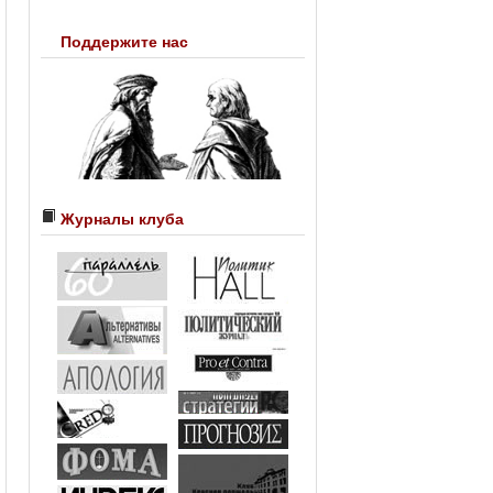
Поддержите нас
Журналы клуба