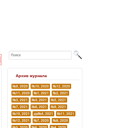
Архив журнала
№9, 2020
№10, 2020
№12, 2020
№11, 2020
№1, 2021
№2, 2021
№3, 2021
№4, 2021
№5, 2021
№7, 2021
№8, 2021
№9, 2021
№10, 2021
др№4, 2021
№11, 2021
№12, 2021
№7, 2020
№8, 2020
№5, 2020
№6, 2020
№4, 2020