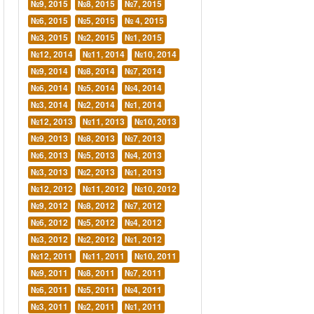
№9, 2015
№8, 2015
№7, 2015
№6, 2015
№5, 2015
№ 4, 2015
№3, 2015
№2, 2015
№1, 2015
№12, 2014
№11, 2014
№10, 2014
№9, 2014
№8, 2014
№7, 2014
№6, 2014
№5, 2014
№4, 2014
№3, 2014
№2, 2014
№1, 2014
№12, 2013
№11, 2013
№10, 2013
№9, 2013
№8, 2013
№7, 2013
№6, 2013
№5, 2013
№4, 2013
№3, 2013
№2, 2013
№1, 2013
№12, 2012
№11, 2012
№10, 2012
№9, 2012
№8, 2012
№7, 2012
№6, 2012
№5, 2012
№4, 2012
№3, 2012
№2, 2012
№1, 2012
№12, 2011
№11, 2011
№10, 2011
№9, 2011
№8, 2011
№7, 2011
№6, 2011
№5, 2011
№4, 2011
№3, 2011
№2, 2011
№1, 2011