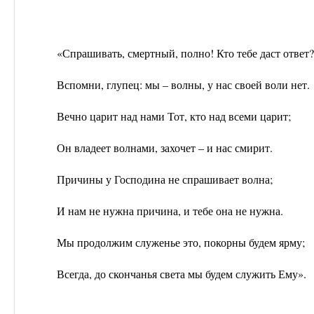
«Спрашивать, смертный, полно! Кто тебе даст ответ?
Вспомни, глупец: мы – волны, у нас своей воли нет.
Вечно царит над нами Тот, кто над всеми царит;
Он владеет волнами, захочет – и нас смирит.
Причины у Господина не спрашивает волна;
И нам не нужна причина, и тебе она не нужна.
Мы продолжим служенье это, покорны будем ярму;
Всегда, до скончанья света мы будем служить Ему».