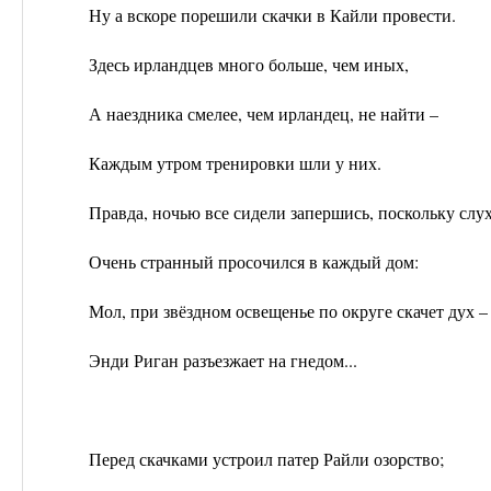
Ну а вскоре порешили скачки в Кайли провести.
Здесь ирландцев много больше, чем иных,
А наездника смелее, чем ирландец, не найти –
Каждым утром тренировки шли у них.
Правда, ночью все сидели запершись, поскольку слу
Очень странный просочился в каждый дом:
Мол, при звёздном освещенье по округе скачет дух –
Энди Риган разъезжает на гнедом...
Перед скачками устроил патер Райли озорство;