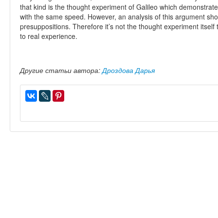
that kind is the thought experiment of Galileo which demonstrate
with the same speed. However, an analysis of this argument show
presuppositions. Therefore it’s not the thought experiment itself
to real experience.
Другие статьи автора:
Дроздова Дарья