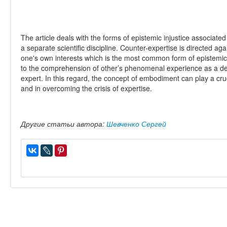
The article deals with the forms of epistemic injustice associated w
a separate scientific discipline. Counter-expertise is directed aga
one's own interests which is the most common form of epistemic i
to the comprehension of other’s phenomenal experience as a de
expert. In this regard, the concept of embodiment can play a cruc
and in overcoming the crisis of expertise.
Другие статьи автора:
Шевченко Сергей