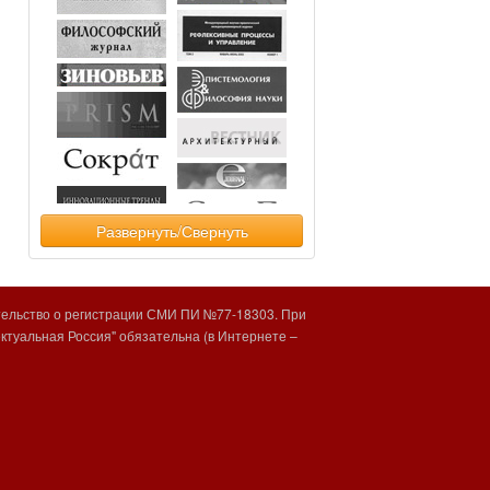
Развернуть/Свернуть
тельство о регистрации СМИ ПИ №77-18303. При
туальная Россия" обязательна (в Интернете –