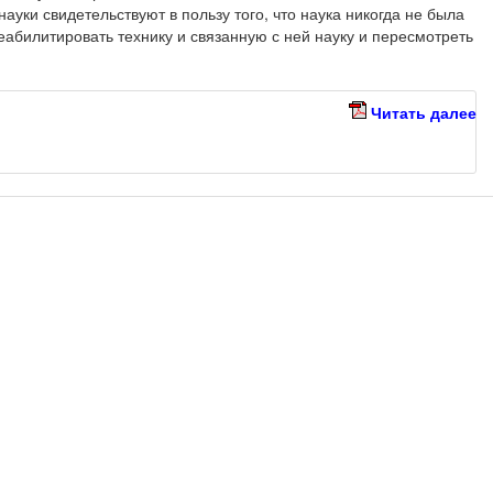
ауки свидетельствуют в пользу того, что наука никогда не была
реабилитировать технику и связанную с ней науку и пересмотреть
Читать далее