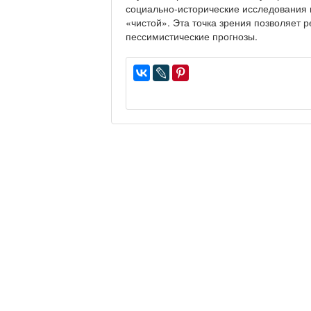
социально-исторические исследования н
«чистой». Эта точка зрения позволяет 
пессимистические прогнозы.