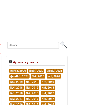
Архив журнала
эп№3, 2020
я№4, 2020
эп№2, 2021
фин№1, 2021
№2, 2020
№1, 2020
№4, 2019
№3, 2019
№2, 2019
№4, 2018
№1, 2019
№3, 2018
№1, 2018
№2, 2018
№4, 2017
№3, 2017
№2, 2017
№1, 2017
№4, 2016
№3, 2016
№2, 2016