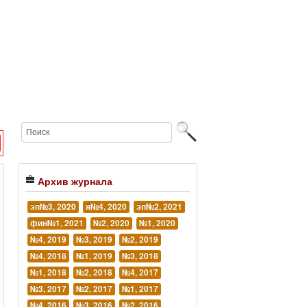
Архив журнала
эп№3, 2020
я№4, 2020
эп№2, 2021
фин№1, 2021
№2, 2020
№1, 2020
№4, 2019
№3, 2019
№2, 2019
№4, 2018
№1, 2019
№3, 2018
№1, 2018
№2, 2018
№4, 2017
№3, 2017
№2, 2017
№1, 2017
№4, 2016
№3, 2016
№2, 2016