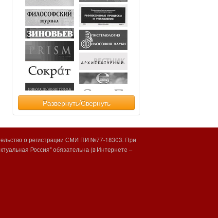
Развернуть/Свернуть
тельство о регистрации СМИ ПИ №77-18303. При
туальная Россия" обязательна (в Интернете –