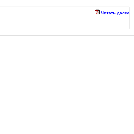
Читать далее