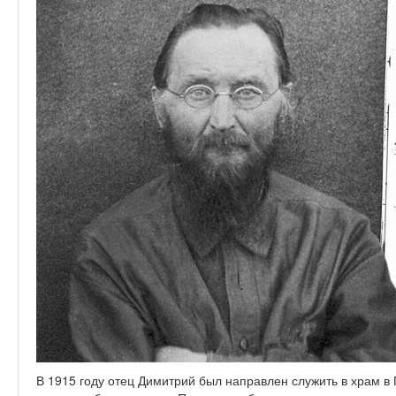
В 1915 году отец Димитрий был направлен служить в храм в 