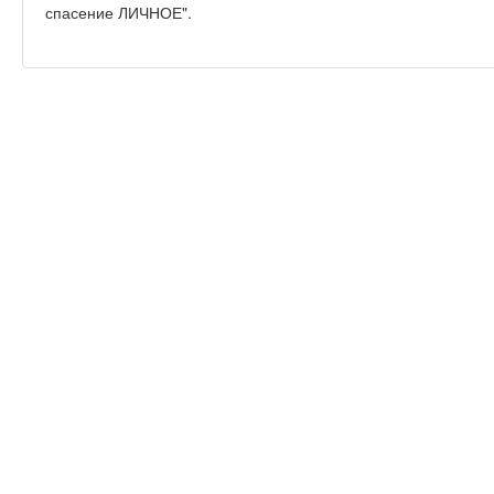
спасение ЛИЧНОЕ".