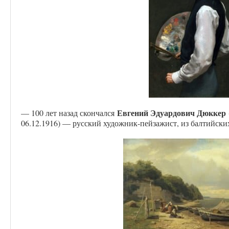
Евгений Эдуардович Дюккер
— 100 лет назад скончался
06.12.1916) — русский художник-пейзажист, из балтийских