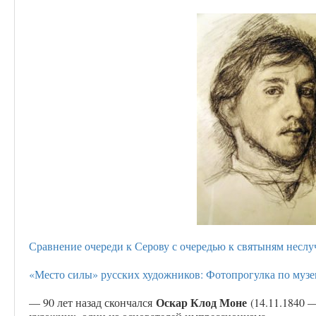
Сравнение очереди к Серову с очередью к святыням неслу
«Место силы» русских художников: Фотопрогулка по муз
Оскар Клод Моне
— 90 лет назад скончался
(14.11.1840 