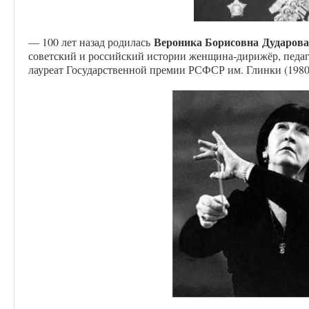
Вероника Борисовна
Дударова
— 100 лет назад родилась
советский и российский истории женщина-дирижёр, педаг
лауреат Государственной премии РСФСР им. Глинки (1980