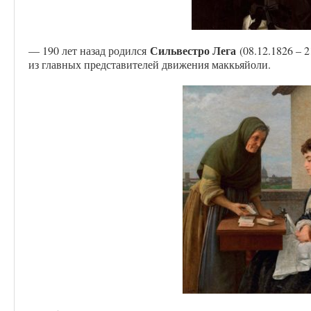
Сильвестро Лега
— 190 лет назад родился
(08.12.1826 – 
из главных представителей движения маккьяйоли.