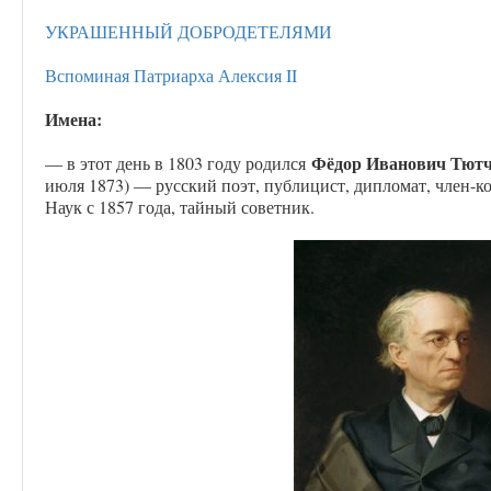
УКРАШЕННЫЙ ДОБРОДЕТЕЛЯМИ
Вспоминая Патриарха Алексия II
Имена:
Фёдор Иванович Тют
— в этот день в 1803 году родился
июля 1873) — русский поэт, публицист, дипломат, член-
Наук с 1857 года, тайный советник.