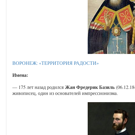
ВОРОНЕЖ: «ТЕРРИТОРИЯ РАДОСТИ»
Имена:
Жан Фредерик Базиль
— 175 лет назад родился
(06.12.1
живописец, один из основателей импрессионизма.