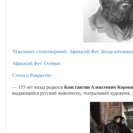
50 великих стихотворений. Афанасий Фет. Когда кичлив
Афанасий Фет. Осенью
Стихи о Рождестве
Константин Алексеевич Коров
— 155 лет назад родился
выдающийся русский живописец, театральный художник, п