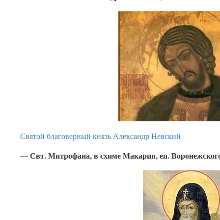
Святой благоверный князь Александр Невский
— Свт. Митрофана, в схиме Макария, еп. Воронежского