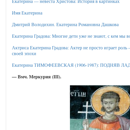
Екатерина — невеста Христова: История в картинках
Имя Екатерина
Дмитрий Володихин. Екатерина Романовна Дашкова
Екатерина Градова: Многие дети уже не знают, с кем мы в
Актриса Екатерина Градова: Актер не просто играет роль 
своей эпохи
Екатерина ТИМОФЕЕВСКАЯ (1906-1987): ПОДНЯВ Л
— Вмч. Меркурия (III).