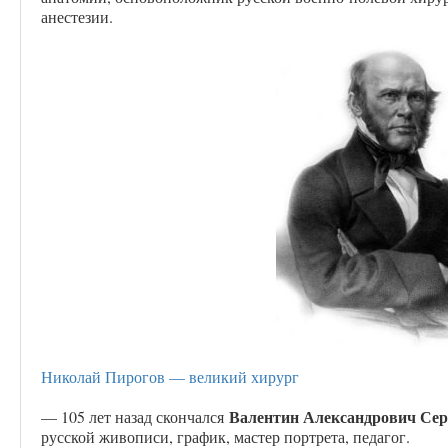
анестезии.
Николай Пирогов — великий хирург
Валентин Александрович Се
— 105 лет назад скончался
русской живописи, график, мастер портрета, педагог.