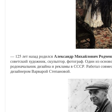
Александр Михайлович Родчен
— 125 лет назад родился
советский художник, скульптор, фотограф. Один из осно
родоначальник дизайна и рекламы в СССР. Работал совмес
дизайнером Варварой Степановой.