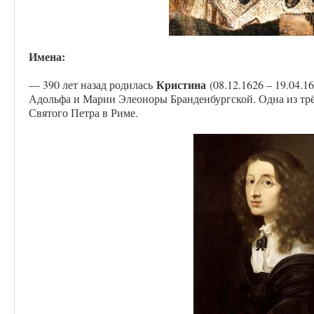
Имена:
Кристина
— 390 лет назад родилась
(08.12.1626 – 19.04.1
Адольфа и Марии Элеоноры Бранденбургской. Одна из тр
Святого Петра в Риме.