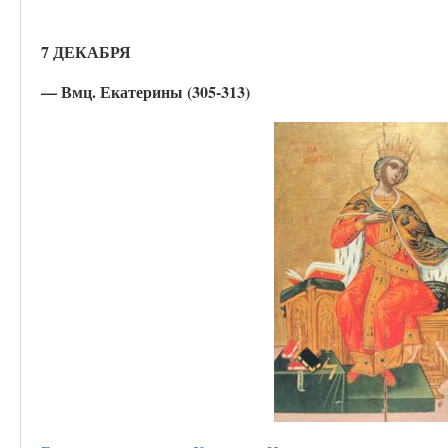
7 ДЕКАБРЯ
— Вмц. Екатерины (305-313)