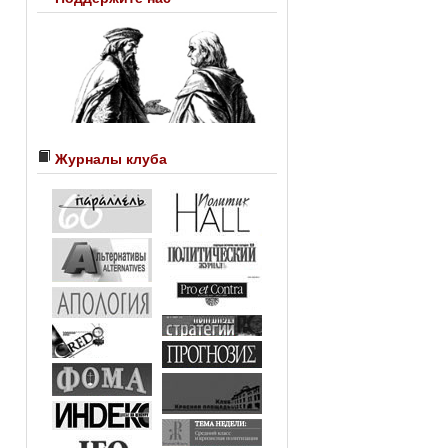
Журналы клуба