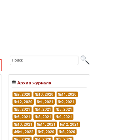
Архив журнала
№9, 2020
№10, 2020
№11, 2020
№12, 2020
№1, 2021
№2, 2021
№3, 2021
№4, 2021
№5, 2021
№6, 2021
№8, 2021
№9, 2021
№10, 2021
№11, 2021
№12, 2021
Ф№1, 2022
№7, 2020
№8, 2020
№6, 2020
№4, 2020
№3, 2020