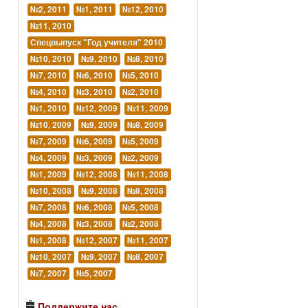
№2, 2011
№1, 2011
№12, 2010
№11, 2010
Спецвыпуск "Год учителя" 2010
№10, 2010
№9, 2010
№8, 2010
№7, 2010
№6, 2010
№5, 2010
№4, 2010
№3, 2010
№2, 2010
№1, 2010
№12, 2009
№11, 2009
№10, 2009
№9, 2009
№8, 2009
№7, 2009
№6, 2009
№5, 2009
№4, 2009
№3, 2009
№2, 2009
№1, 2009
№12, 2008
№11, 2008
№10, 2008
№9, 2008
№8, 2008
№7, 2008
№6, 2008
№5, 2008
№4, 2008
№3, 2008
№2, 2008
№1, 2008
№12, 2007
№11, 2007
№10, 2007
№9, 2007
№8, 2007
№7, 2007
№5, 2007
Поддержите нас