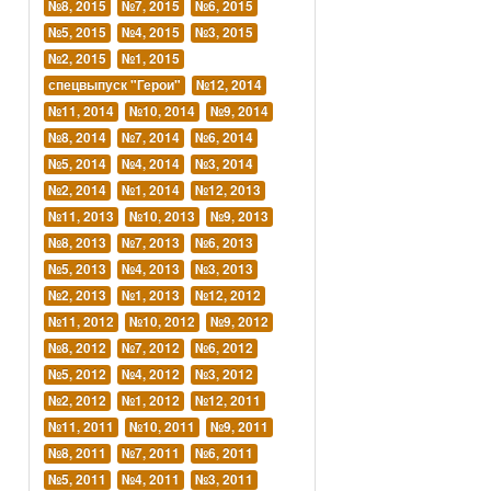
№8, 2015
№7, 2015
№6, 2015
№5, 2015
№4, 2015
№3, 2015
№2, 2015
№1, 2015
спецвыпуск "Герои"
№12, 2014
№11, 2014
№10, 2014
№9, 2014
№8, 2014
№7, 2014
№6, 2014
№5, 2014
№4, 2014
№3, 2014
№2, 2014
№1, 2014
№12, 2013
№11, 2013
№10, 2013
№9, 2013
№8, 2013
№7, 2013
№6, 2013
№5, 2013
№4, 2013
№3, 2013
№2, 2013
№1, 2013
№12, 2012
№11, 2012
№10, 2012
№9, 2012
№8, 2012
№7, 2012
№6, 2012
№5, 2012
№4, 2012
№3, 2012
№2, 2012
№1, 2012
№12, 2011
№11, 2011
№10, 2011
№9, 2011
№8, 2011
№7, 2011
№6, 2011
№5, 2011
№4, 2011
№3, 2011