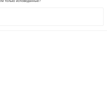
или только исповеданные?