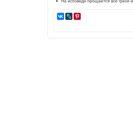
На исповеди прощаются все грехи 