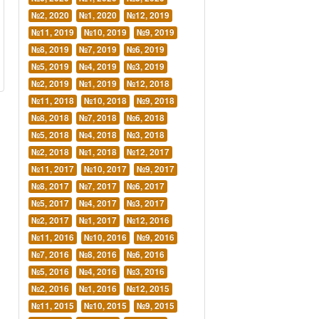
№2, 2020
№1, 2020
№12, 2019
№11, 2019
№10, 2019
№9, 2019
№8, 2019
№7, 2019
№6, 2019
№5, 2019
№4, 2019
№3, 2019
№2, 2019
№1, 2019
№12, 2018
№11, 2018
№10, 2018
№9, 2018
№8, 2018
№7, 2018
№6, 2018
№5, 2018
№4, 2018
№3, 2018
№2, 2018
№1, 2018
№12, 2017
№11, 2017
№10, 2017
№9, 2017
№8, 2017
№7, 2017
№6, 2017
№5, 2017
№4, 2017
№3, 2017
№2, 2017
№1, 2017
№12, 2016
№11, 2016
№10, 2016
№9, 2016
№7, 2016
№8, 2016
№6, 2016
№5, 2016
№4, 2016
№3, 2016
№2, 2016
№1, 2016
№12, 2015
№11, 2015
№10, 2015
№9, 2015