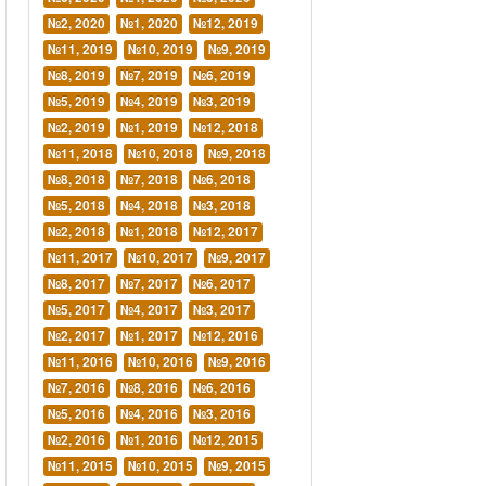
№2, 2020
№1, 2020
№12, 2019
№11, 2019
№10, 2019
№9, 2019
№8, 2019
№7, 2019
№6, 2019
№5, 2019
№4, 2019
№3, 2019
№2, 2019
№1, 2019
№12, 2018
№11, 2018
№10, 2018
№9, 2018
№8, 2018
№7, 2018
№6, 2018
№5, 2018
№4, 2018
№3, 2018
№2, 2018
№1, 2018
№12, 2017
№11, 2017
№10, 2017
№9, 2017
№8, 2017
№7, 2017
№6, 2017
№5, 2017
№4, 2017
№3, 2017
№2, 2017
№1, 2017
№12, 2016
№11, 2016
№10, 2016
№9, 2016
№7, 2016
№8, 2016
№6, 2016
№5, 2016
№4, 2016
№3, 2016
№2, 2016
№1, 2016
№12, 2015
№11, 2015
№10, 2015
№9, 2015