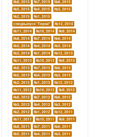
№8, 2015
№7, 2015
№6, 2015
№5, 2015
№4, 2015
№3, 2015
№2, 2015
№1, 2015
спецвыпуск "Герои"
№12, 2014
№11, 2014
№10, 2014
№9, 2014
№8, 2014
№7, 2014
№6, 2014
№5, 2014
№4, 2014
№3, 2014
№2, 2014
№1, 2014
№12, 2013
№11, 2013
№10, 2013
№9, 2013
№8, 2013
№7, 2013
№6, 2013
№5, 2013
№4, 2013
№3, 2013
№2, 2013
№1, 2013
№12, 2012
№11, 2012
№10, 2012
№9, 2012
№8, 2012
№7, 2012
№6, 2012
№5, 2012
№4, 2012
№3, 2012
№2, 2012
№1, 2012
№12, 2011
№11, 2011
№10, 2011
№9, 2011
№8, 2011
№7, 2011
№6, 2011
№5, 2011
№4, 2011
№3, 2011