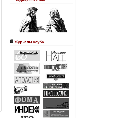
Журналы клуба