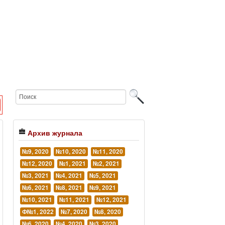
Архив журнала
№9, 2020
№10, 2020
№11, 2020
№12, 2020
№1, 2021
№2, 2021
№3, 2021
№4, 2021
№5, 2021
№6, 2021
№8, 2021
№9, 2021
№10, 2021
№11, 2021
№12, 2021
Ф№1, 2022
№7, 2020
№8, 2020
№6, 2020
№4, 2020
№3, 2020