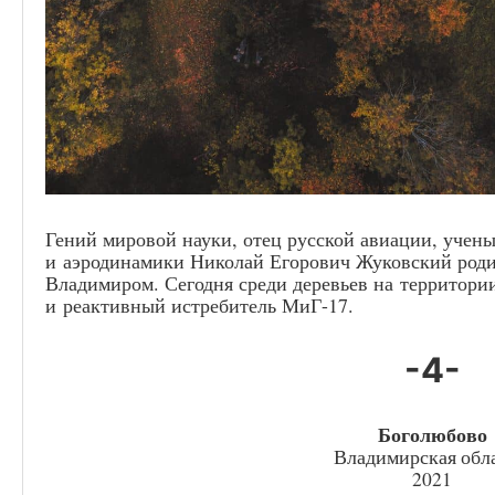
Гений мировой науки, отец русской авиации, учен
и аэродинамики Николай Егорович Жуковский роди
Владимиром. Сегодня среди деревьев на территории
и реактивный истребитель МиГ-17.
-4-
Боголюбово
Владимирская обла
2021