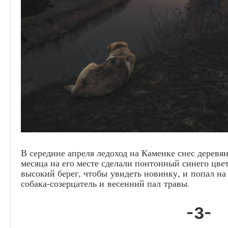
В середине апреля ледоход на Каменке снес дерев
месяца на его месте сделали понтонный синего цвет
высокий берег, чтобы увидеть новинку, и попал на
собака-созерцатель и весенний пал травы.
-3-