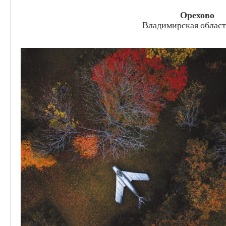
Орехово
Владимирская област