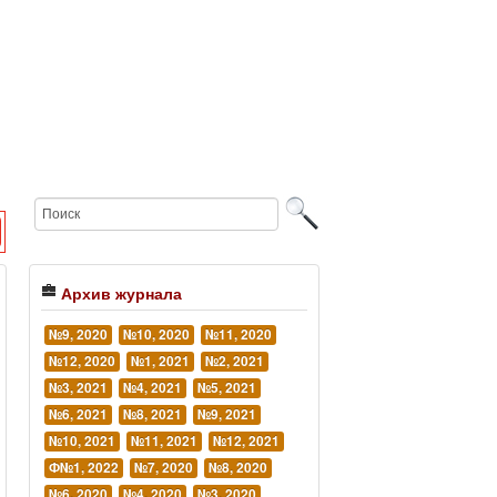
Архив журнала
№9, 2020
№10, 2020
№11, 2020
№12, 2020
№1, 2021
№2, 2021
№3, 2021
№4, 2021
№5, 2021
№6, 2021
№8, 2021
№9, 2021
№10, 2021
№11, 2021
№12, 2021
Ф№1, 2022
№7, 2020
№8, 2020
№6, 2020
№4, 2020
№3, 2020