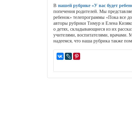
нашей рубрике «У вас будет ребен
В
попечения родителей. Мы представляе
ребенок» телепрограммы «Пока все д
авторы рубрики Тимур и Елена Кизяк
о детях, складывающиеся из их рассказ
учителями, воспитателями, врачами. 
надеемся, что наша рубрика также пом