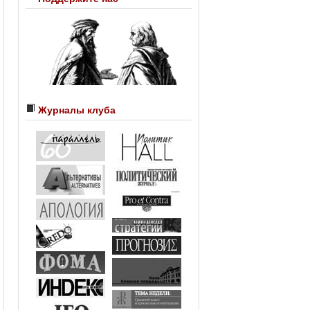
Журналы клуба