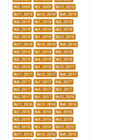
№2, 2020
№1, 2020
№12, 2019
№11, 2019
№10, 2019
№9, 2019
№8, 2019
№7, 2019
№6, 2019
№5, 2019
№4, 2019
№3, 2019
№2, 2019
№1, 2019
№12, 2018
№11, 2018
№10, 2018
№9, 2018
№8, 2018
№7, 2018
№6, 2018
№5, 2018
№4, 2018
№3, 2018
№2, 2018
№1, 2018
№12, 2017
№11, 2017
№10, 2017
№9, 2017
№8, 2017
№7, 2017
№6, 2017
№5, 2017
№4, 2017
№3, 2017
№2, 2017
№1, 2017
№12, 2016
№11, 2016
№10, 2016
№9, 2016
№7, 2016
№8, 2016
№6, 2016
№5, 2016
№4, 2016
№3, 2016
№2, 2016
№1, 2016
№12, 2015
№11, 2015
№10, 2015
№9, 2015