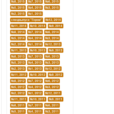
№8, 2015
№7, 2015
№6, 2015
№5, 2015
№4, 2015
№3, 2015
№2, 2015
№1, 2015
спецвыпуск "Герои"
№12, 2014
№11, 2014
№10, 2014
№9, 2014
№8, 2014
№7, 2014
№6, 2014
№5, 2014
№4, 2014
№3, 2014
№2, 2014
№1, 2014
№12, 2013
№11, 2013
№10, 2013
№9, 2013
№8, 2013
№7, 2013
№6, 2013
№5, 2013
№4, 2013
№3, 2013
№2, 2013
№1, 2013
№12, 2012
№11, 2012
№10, 2012
№9, 2012
№8, 2012
№7, 2012
№6, 2012
№5, 2012
№4, 2012
№3, 2012
№2, 2012
№1, 2012
№12, 2011
№11, 2011
№10, 2011
№9, 2011
№8, 2011
№7, 2011
№6, 2011
№5, 2011
№4, 2011
№3, 2011