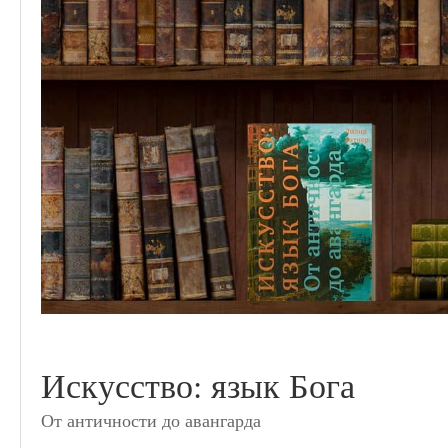
Искусство: язык Бога
От античности до авангарда