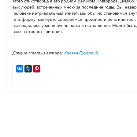
этого стихотворца в его родном Великом Новгороде. Думаю,
вых людей, встреченных мною за последние годы. Вы, наверн
человеке нетривиальный эпитет, мы обычно становимся вну
платформу, как будто собираемся произнести речь или тост.
выговорились у меня очень легко и естественно. Может быть
всех, кто знает Григория.
Другие статьи автора:
Князев Григорий