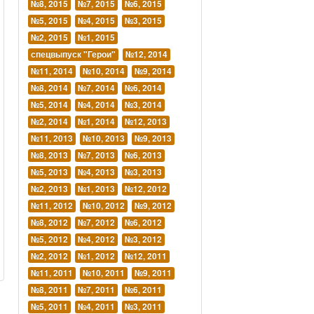
№8, 2015
№7, 2015
№6, 2015
№5, 2015
№4, 2015
№3, 2015
№2, 2015
№1, 2015
спецвыпуск "Герои"
№12, 2014
№11, 2014
№10, 2014
№9, 2014
№8, 2014
№7, 2014
№6, 2014
№5, 2014
№4, 2014
№3, 2014
№2, 2014
№1, 2014
№12, 2013
№11, 2013
№10, 2013
№9, 2013
№8, 2013
№7, 2013
№6, 2013
№5, 2013
№4, 2013
№3, 2013
№2, 2013
№1, 2013
№12, 2012
№11, 2012
№10, 2012
№9, 2012
№8, 2012
№7, 2012
№6, 2012
№5, 2012
№4, 2012
№3, 2012
№2, 2012
№1, 2012
№12, 2011
№11, 2011
№10, 2011
№9, 2011
№8, 2011
№7, 2011
№6, 2011
№5, 2011
№4, 2011
№3, 2011