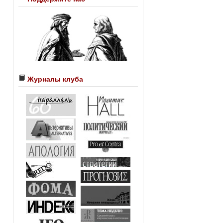
Журналы клуба