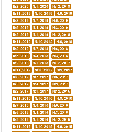
№2, 2020
№1, 2020
№12, 2019
№11, 2019
№10, 2019
№9, 2019
№8, 2019
№7, 2019
№6, 2019
№5, 2019
№4, 2019
№3, 2019
№2, 2019
№1, 2019
№12, 2018
№11, 2018
№10, 2018
№9, 2018
№8, 2018
№7, 2018
№6, 2018
№5, 2018
№4, 2018
№3, 2018
№2, 2018
№1, 2018
№12, 2017
№11, 2017
№10, 2017
№9, 2017
№8, 2017
№7, 2017
№6, 2017
№5, 2017
№4, 2017
№3, 2017
№2, 2017
№1, 2017
№12, 2016
№11, 2016
№10, 2016
№9, 2016
№7, 2016
№8, 2016
№6, 2016
№5, 2016
№4, 2016
№3, 2016
№2, 2016
№1, 2016
№12, 2015
№11, 2015
№10, 2015
№9, 2015