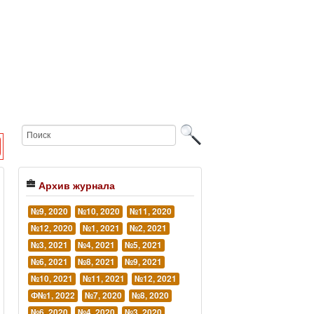
Архив журнала
№9, 2020
№10, 2020
№11, 2020
№12, 2020
№1, 2021
№2, 2021
№3, 2021
№4, 2021
№5, 2021
№6, 2021
№8, 2021
№9, 2021
№10, 2021
№11, 2021
№12, 2021
Ф№1, 2022
№7, 2020
№8, 2020
№6, 2020
№4, 2020
№3, 2020