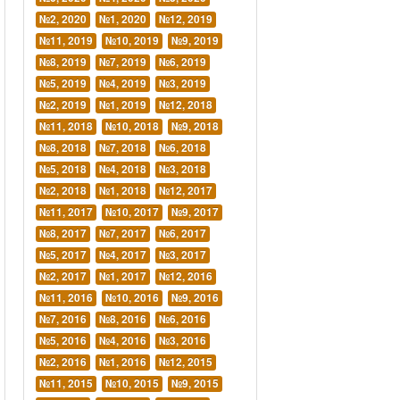
№2, 2020
№1, 2020
№12, 2019
№11, 2019
№10, 2019
№9, 2019
№8, 2019
№7, 2019
№6, 2019
№5, 2019
№4, 2019
№3, 2019
№2, 2019
№1, 2019
№12, 2018
№11, 2018
№10, 2018
№9, 2018
№8, 2018
№7, 2018
№6, 2018
№5, 2018
№4, 2018
№3, 2018
№2, 2018
№1, 2018
№12, 2017
№11, 2017
№10, 2017
№9, 2017
№8, 2017
№7, 2017
№6, 2017
№5, 2017
№4, 2017
№3, 2017
№2, 2017
№1, 2017
№12, 2016
№11, 2016
№10, 2016
№9, 2016
№7, 2016
№8, 2016
№6, 2016
№5, 2016
№4, 2016
№3, 2016
№2, 2016
№1, 2016
№12, 2015
№11, 2015
№10, 2015
№9, 2015