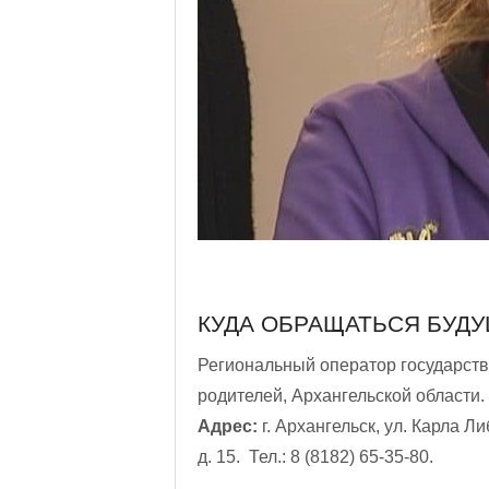
КУДА ОБРАЩАТЬСЯ БУД
Региональный оператор государств
родителей, Архангельской области.
Адрес:
г. Архангельск, ул. Карла Ли
д. 15. Тел.: 8 (8182) 65-35-80.