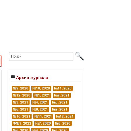
Архив журнала
№9, 2020
№10, 2020
№11, 2020
№12, 2020
№1, 2021
№2, 2021
№3, 2021
№4, 2021
№5, 2021
№6, 2021
№8, 2021
№9, 2021
№10, 2021
№11, 2021
№12, 2021
Ф№1, 2022
№7, 2020
№8, 2020
№6, 2020
№4, 2020
№3, 2020