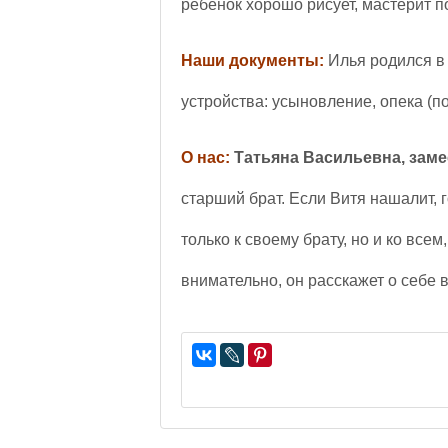
ребенок хорошо рисует, мастерит п
Наши документы:
Илья родился в 
устройства: усыновление, опека (п
О нас:
Татьяна Васильевна, заме
старший брат. Если Витя нашалит, г
только к своему брату, но и ко всем
внимательно, он расскажет о себе в