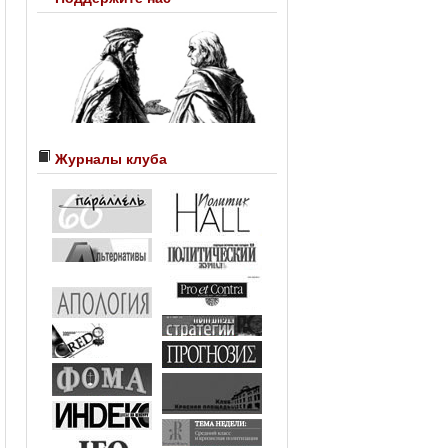
Журналы клуба