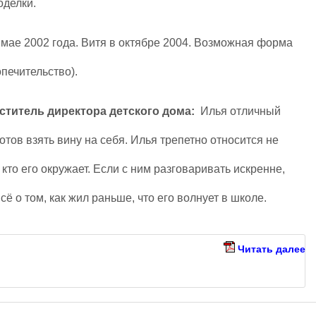
оделки.
мае 2002 года. Витя в октябре 2004. Возможная форма
опечительство).
ститель директора детского дома:
Илья отличный
отов взять вину на себя. Илья трепетно относится не
, кто его окружает. Если с ним разговаривать искренне,
сё о том, как жил раньше, что его волнует в школе.
Читать далее