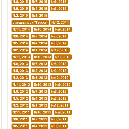
№8, 2015
№7, 2015
№6, 2015
№5, 2015
№4, 2015
№3, 2015
№2, 2015
№1, 2015
спецвыпуск "Герои"
№12, 2014
№11, 2014
№10, 2014
№9, 2014
№8, 2014
№7, 2014
№6, 2014
№5, 2014
№4, 2014
№3, 2014
№2, 2014
№1, 2014
№12, 2013
№11, 2013
№10, 2013
№9, 2013
№8, 2013
№7, 2013
№6, 2013
№5, 2013
№4, 2013
№3, 2013
№2, 2013
№1, 2013
№12, 2012
№11, 2012
№10, 2012
№9, 2012
№8, 2012
№7, 2012
№6, 2012
№5, 2012
№4, 2012
№3, 2012
№2, 2012
№1, 2012
№12, 2011
№11, 2011
№10, 2011
№9, 2011
№8, 2011
№7, 2011
№6, 2011
№5, 2011
№4, 2011
№3, 2011