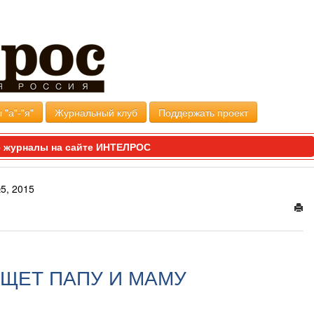
 "а"-"я"
Журнальный клуб
Поддержать проект
 журналы на сайте ИНТЕЛРОС
5, 2015
ЩЕТ ПАПУ И МАМУ