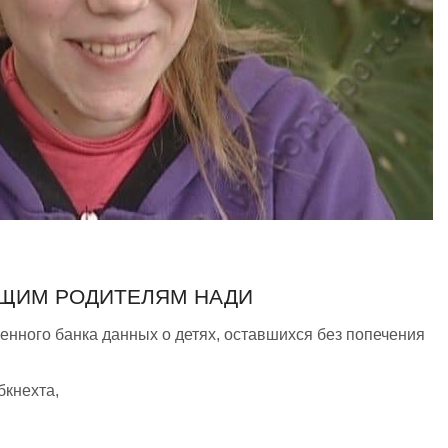
УЩИМ РОДИТЕЛЯМ НАДИ
енного банка данных о детях, оставшихся без попечения
бкнехта,