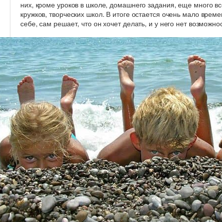
них, кроме уроков в школе, домашнего задания, еще много 
кружков, творческих школ. В итоге остается очень мало врем
себе, сам решает, что он хочет делать, и у него нет возможн