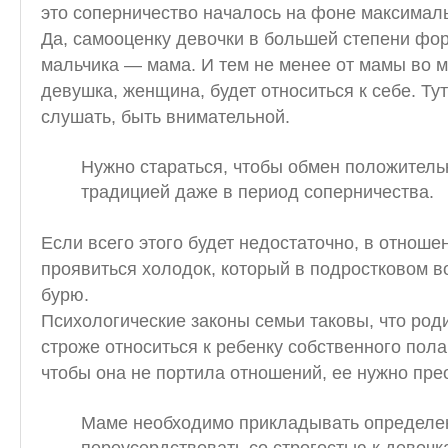
это соперничество началось на фоне максимал
Да, самооценку девочки в большей степени фор
мальчика — мама. И тем не менее от мамы во м
девушка, женщина, будет относиться к себе. Т
слушать, быть внимательной.
Нужно стараться, чтобы обмен положител
традицией даже в период соперничества.
Если всего этого будет недостаточно, в отнош
проявиться холодок, который в подростковом в
бурю.
Психологические законы семьи таковы, что род
строже относиться к ребенку собственного пола
чтобы она не портила отношений, ее нужно пре
Маме необходимо прикладывать определен