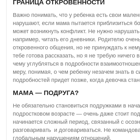
ГРАНИЦА ОТКРОВЕННОСТИ
Важно понимать, что у ребенка есть свои мален
нарушают, если мама пытается приблизиться бо
может возникнуть конфликт. Не нужно нарушать
например, читать его дневники. Родителю очен
откровенного общения, но не принуждать к нему
тебе готова рассказать, но я не требую ничего
чему углубляться в подробности взаимоотнош
меру, понимая, о чем ребенку незачем знать в 
подробностей придет позже, когда девочка ста
МАМА — ПОДРУГА?
Не обязательно становиться подружками в нача
подростковом возрасте — очень даже стоит подр
начинается сложный период, связанный с осозн
разговаривать и договариваться. Не командов
глобальным нарушениям отношений.