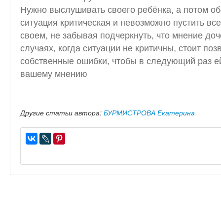
Нужно выслушивать своего ребёнка, а потом о
ситуация критическая и невозможно пустить все
своем, не забывая подчеркнуть, что мнение доч
случаях, когда ситуации не критичны, стоит по
собственные ошибки, чтобы в следующий раз е
вашему мнению
Другие статьи автора:
БУРМИСТРОВА Екатерина