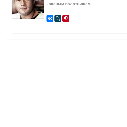
красным полотнищем