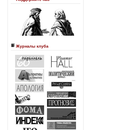
Журналы клуба