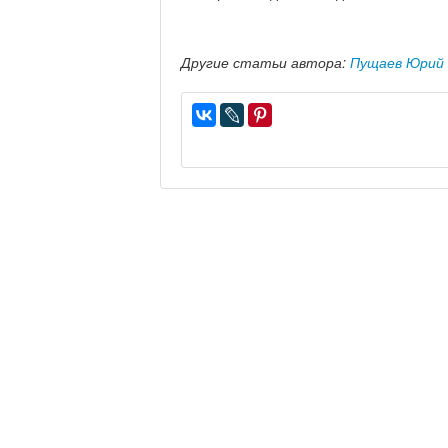
Другие статьи автора:
Пущаев Юрий