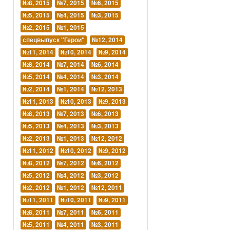
№8, 2015
№7, 2015
№6, 2015
№5, 2015
№4, 2015
№3, 2015
№2, 2015
№1, 2015
спецвыпуск "Герои"
№12, 2014
№11, 2014
№10, 2014
№9, 2014
№8, 2014
№7, 2014
№6, 2014
№5, 2014
№4, 2014
№3, 2014
№2, 2014
№1, 2014
№12, 2013
№11, 2013
№10, 2013
№9, 2013
№8, 2013
№7, 2013
№6, 2013
№5, 2013
№4, 2013
№3, 2013
№2, 2013
№1, 2013
№12, 2012
№11, 2012
№10, 2012
№9, 2012
№8, 2012
№7, 2012
№6, 2012
№5, 2012
№4, 2012
№3, 2012
№2, 2012
№1, 2012
№12, 2011
№11, 2011
№10, 2011
№9, 2011
№8, 2011
№7, 2011
№6, 2011
№5, 2011
№4, 2011
№3, 2011