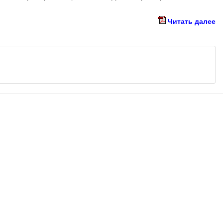
Читать далее