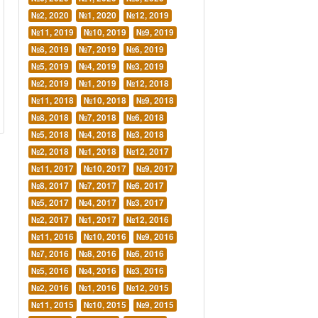
№2, 2020
№1, 2020
№12, 2019
№11, 2019
№10, 2019
№9, 2019
№8, 2019
№7, 2019
№6, 2019
№5, 2019
№4, 2019
№3, 2019
№2, 2019
№1, 2019
№12, 2018
№11, 2018
№10, 2018
№9, 2018
№8, 2018
№7, 2018
№6, 2018
№5, 2018
№4, 2018
№3, 2018
№2, 2018
№1, 2018
№12, 2017
№11, 2017
№10, 2017
№9, 2017
№8, 2017
№7, 2017
№6, 2017
№5, 2017
№4, 2017
№3, 2017
№2, 2017
№1, 2017
№12, 2016
№11, 2016
№10, 2016
№9, 2016
№7, 2016
№8, 2016
№6, 2016
№5, 2016
№4, 2016
№3, 2016
№2, 2016
№1, 2016
№12, 2015
№11, 2015
№10, 2015
№9, 2015