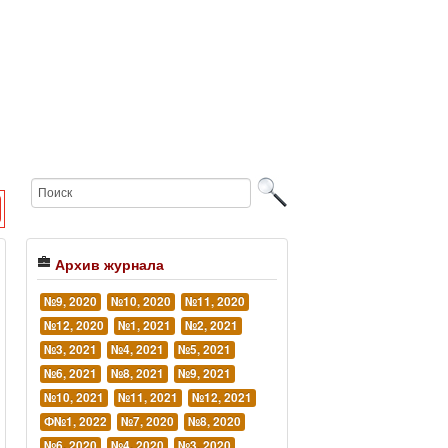
Архив журнала
№9, 2020
№10, 2020
№11, 2020
№12, 2020
№1, 2021
№2, 2021
№3, 2021
№4, 2021
№5, 2021
№6, 2021
№8, 2021
№9, 2021
№10, 2021
№11, 2021
№12, 2021
Ф№1, 2022
№7, 2020
№8, 2020
№6, 2020
№4, 2020
№3, 2020