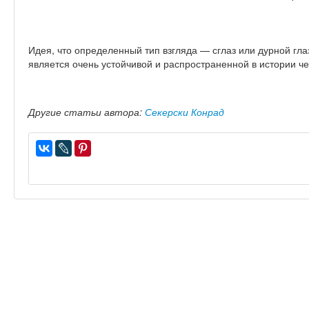
Идея, что определенный тип взгляда — сглаз или дурной гл
является очень устойчивой и распространенной в истории че
Другие статьи автора:
Секерски Конрад