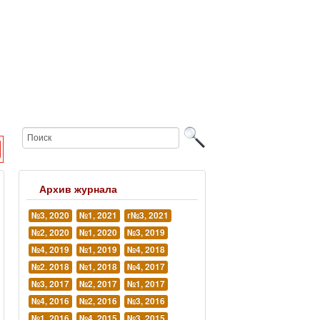
Архив журнала
№3, 2020
№1, 2021
г№3, 2021
№2, 2020
№1, 2020
№3, 2019
№4, 2019
№1, 2019
№4, 2018
№2. 2018
№1, 2018
№4, 2017
№3, 2017
№2, 2017
№1, 2017
№4, 2016
№2, 2016
№3, 2016
№1, 2016
№4, 2015
№3, 2015