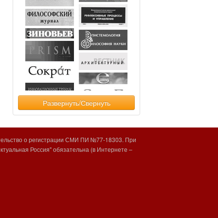
Развернуть/Свернуть
тельство о регистрации СМИ ПИ №77-18303. При
туальная Россия" обязательна (в Интернете –