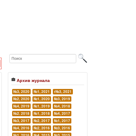
Архив журнала
№3, 2020
№1, 2021
г№3, 2021
№2, 2020
№1, 2020
№3, 2019
№4, 2019
№1, 2019
№4, 2018
№2. 2018
№1, 2018
№4, 2017
№3, 2017
№2, 2017
№1, 2017
№4, 2016
№2, 2016
№3, 2016
№1, 2016
№4, 2015
№3, 2015