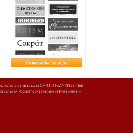
Развернуть/Свернуть
тельство о регистрации СМИ ПИ №77-18303. При
туальная Россия" обязательна (в Интернете –