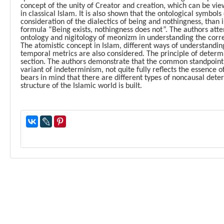
concept of the unity of Creator and creation, which can be vi
in classical Islam. It is also shown that the ontological symbol
consideration of the dialectics of being and nothingness, than
formula “Being exists, nothingness does not”. The authors att
ontology and nigitology of meonizm in understanding the corr
The atomistic concept in Islam, different ways of understandin
temporal metrics are also considered. The principle of determi
section. The authors demonstrate that the common standpoint 
variant of indeterminism, not quite fully reflects the essence o
bears in mind that there are different types of noncausal det
structure of the Islamic world is built.