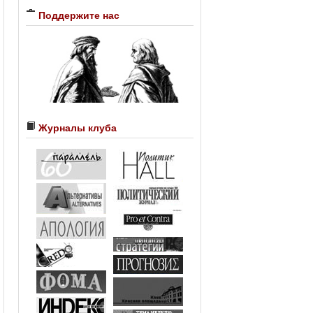
Поддержите нас
Журналы клуба